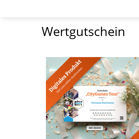
Wertgutschein