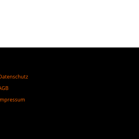
Datenschutz
AGB
Impressum