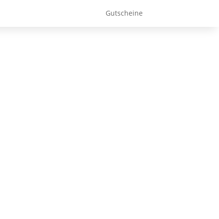
Gutscheine