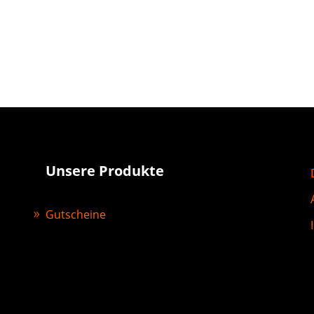
Unsere Produkte
Gutscheine